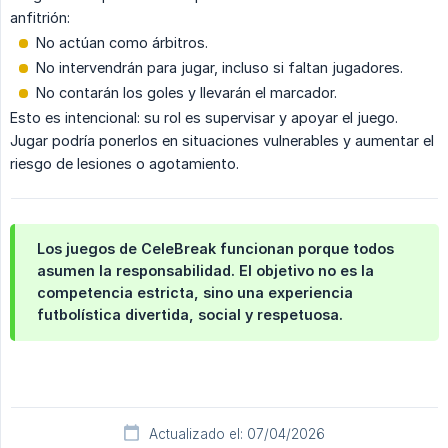
anfitrión:
No actúan como árbitros.
No intervendrán para jugar, incluso si faltan jugadores.
No contarán los goles y llevarán el marcador.
Esto es intencional: su rol es supervisar y apoyar el juego.
Jugar podría ponerlos en situaciones vulnerables y aumentar el
riesgo de lesiones o agotamiento.
Los juegos de CeleBreak funcionan porque todos
asumen la responsabilidad. El objetivo no es la
competencia estricta, sino una experiencia
futbolística divertida, social y respetuosa.
Actualizado el: 07/04/2026