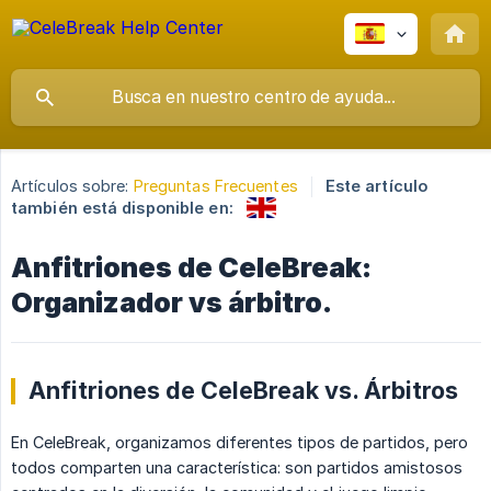
Artículos sobre:
Preguntas Frecuentes
Este artículo
también está disponible en:
Anfitriones de CeleBreak:
Organizador vs árbitro.
Anfitriones de CeleBreak vs. Árbitros
En CeleBreak, organizamos diferentes tipos de partidos, pero
todos comparten una característica: son partidos amistosos