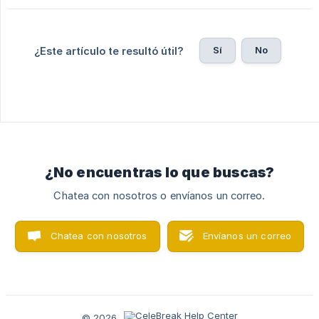
Sí
No
¿Este artículo te resultó útil?
¿No encuentras lo que buscas?
Chatea con nosotros o envíanos un correo.
Chatea con nosotros
Envíanos un correo
© 2026