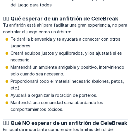
del juego para todos.
🙂‍↕️ Qué esperar de un anfitrión de CeleBreak
Tu anfitrión está ahí para facilitar una gran experiencia, no para
controlar el juego como un árbitro:
Te dará la bienvenida y te ayudará a conectar con otros
jugadores.
Creará equipos justos y equilibrados, y los ajustará si es
necesario.
Mantendrá un ambiente amigable y positivo, interviniendo
solo cuando sea necesario.
Proporcionará todo el material necesario (balones, petos,
etc.).
Ayudará a organizar la rotación de porteros.
Mantendrá una comunidad sana abordando los
comportamientos tóxicos.
🙂‍↔️ Qué NO esperar de un anfitrión de CeleBreak
Es igual de importante comprender los límites del rol del