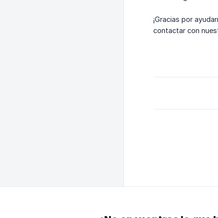
¡Gracias por ayudar
contactar con nuest