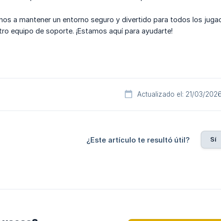
nos a mantener un entorno seguro y divertido para todos los juga
ro equipo de soporte. ¡Estamos aquí para ayudarte!
Actualizado el: 21/03/202
Sí
¿Este artículo te resultó útil?